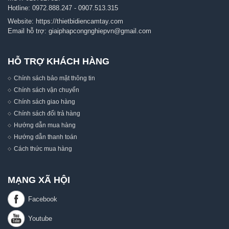
Hotline:
0972.888.247
-
0907.513.315
Website:
https://thietbidiencamtay.com
Email hỗ trợ:
giaiphapcongnghiepvn@gmail.com
HỖ TRỢ KHÁCH HÀNG
Chính sách bảo mật thông tin
Chính sách vận chuyển
Chính sách giao hàng
Chính sách đổi trả hàng
Hướng dẫn mua hàng
Hướng dẫn thanh toán
Cách thức mua hàng
MẠNG XÃ HỘI