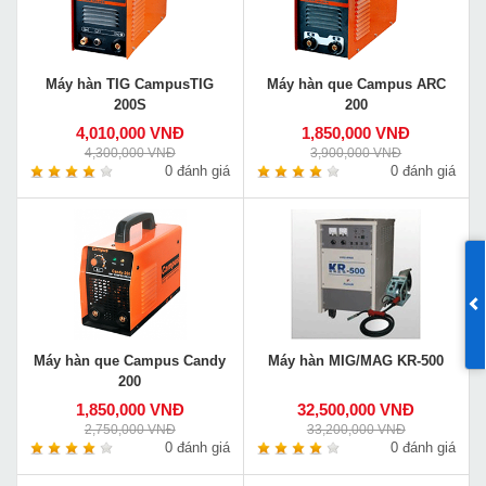
Máy hàn TIG CampusTIG
Máy hàn que Campus ARC
200S
200
4,010,000 VNĐ
1,850,000 VNĐ
4,300,000 VNĐ
3,900,000 VNĐ
0 đánh giá
0 đánh giá
Máy hàn que Campus Candy
Máy hàn MIG/MAG KR-500
200
1,850,000 VNĐ
32,500,000 VNĐ
2,750,000 VNĐ
33,200,000 VNĐ
0 đánh giá
0 đánh giá