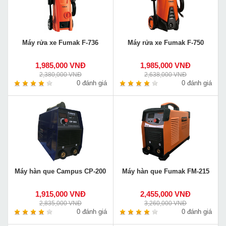
Máy rửa xe Fumak F-736
Máy rửa xe Fumak F-750
1,985,000 VNĐ
1,985,000 VNĐ
2,380,000 VNĐ
2,638,000 VNĐ
0 đánh giá
0 đánh giá
Máy hàn que Campus CP-200
Máy hàn que Fumak FM-215
1,915,000 VNĐ
2,455,000 VNĐ
2,835,000 VNĐ
3,260,000 VNĐ
0 đánh giá
0 đánh giá