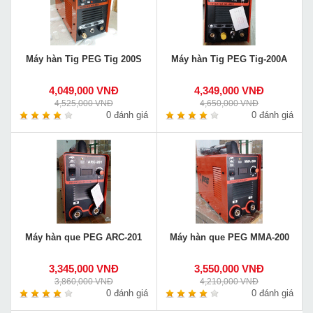
Máy hàn Tig PEG Tig 200S
Máy hàn Tig PEG Tig-200A
4,049,000 VNĐ
4,349,000 VNĐ
4,525,000 VNĐ
4,650,000 VNĐ
0 đánh giá
0 đánh giá
Máy hàn que PEG ARC-201
Máy hàn que PEG MMA-200
3,345,000 VNĐ
3,550,000 VNĐ
3,860,000 VNĐ
4,210,000 VNĐ
0 đánh giá
0 đánh giá