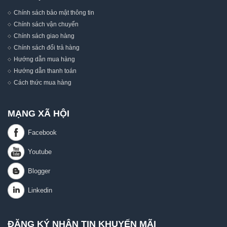
Chính sách bảo mật thông tin
Chính sách vận chuyển
Chính sách giao hàng
Chính sách đổi trả hàng
Hướng dẫn mua hàng
Hướng dẫn thanh toán
Cách thức mua hàng
MẠNG XÃ HỘI
ĐĂNG KÝ NHẬN TIN KHUYẾN MÃI