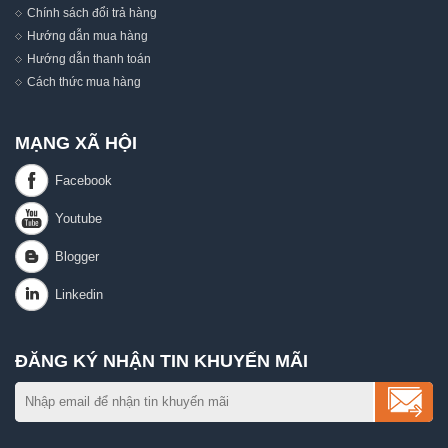
Chính sách đổi trả hàng
Hướng dẫn mua hàng
Hướng dẫn thanh toán
Cách thức mua hàng
MẠNG XÃ HỘI
ĐĂNG KÝ NHẬN TIN KHUYẾN MÃI