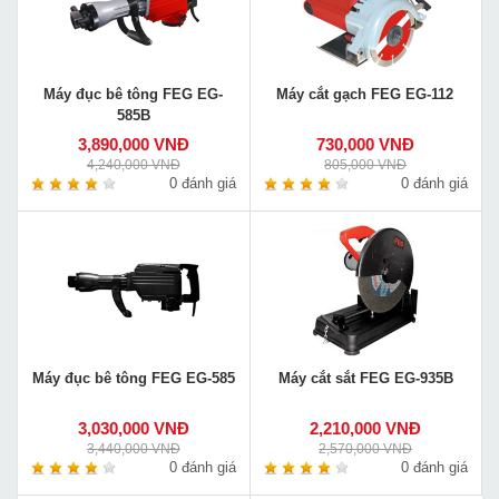
Máy đục bê tông FEG EG-
Máy cắt gạch FEG EG-112
585B
3,890,000 VNĐ
730,000 VNĐ
4,240,000 VNĐ
805,000 VNĐ
0 đánh giá
0 đánh giá
Máy đục bê tông FEG EG-585
Máy cắt sắt FEG EG-935B
3,030,000 VNĐ
2,210,000 VNĐ
3,440,000 VNĐ
2,570,000 VNĐ
0 đánh giá
0 đánh giá