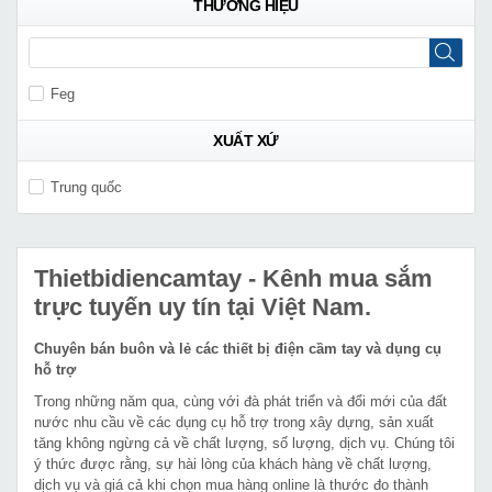
THƯƠNG HIỆU
Feg
XUẤT XỨ
Trung quốc
Thietbidiencamtay
- Kênh mua sắm
trực tuyến uy tín tại Việt Nam.
Chuyên bán buôn và lẻ các thiết bị điện cầm tay và dụng cụ
hỗ trợ
Trong những năm qua, cùng với đà phát triển và đổi mới của đất
nước nhu cầu về các dụng cụ hỗ trợ trong xây dựng, sản xuất
tăng không ngừng cả về chất lượng, số lượng, dịch vụ. Chúng tôi
ý thức được rằng, sự hài lòng của khách hàng về chất lượng,
dịch vụ và giá cả khi chọn mua hàng online là thước đo thành