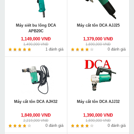
Máy siết bu lông DCA
Máy cắt tôn DCA AJJ25
APB20C
1,149,000 VNĐ
1,379,000 VNĐ
1,490,000 VNĐ
1,690,000 VNĐ
1 đánh giá
0 đánh giá
Máy cắt tôn DCA AJH32
Máy cắt tôn DCA AJJ32
1,849,000 VNĐ
1,390,000 VNĐ
2,219,000 VNĐ
1,690,000 VNĐ
0 đánh giá
0 đánh giá