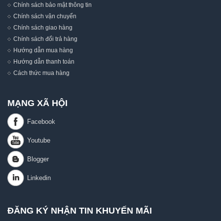
Chính sách bảo mật thông tin
Chính sách vận chuyển
Chính sách giao hàng
Chính sách đổi trả hàng
Hướng dẫn mua hàng
Hướng dẫn thanh toán
Cách thức mua hàng
MẠNG XÃ HỘI
ĐĂNG KÝ NHẬN TIN KHUYẾN MÃI