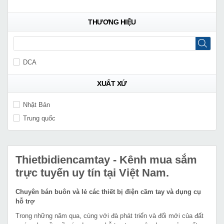
THƯƠNG HIỆU
DCA
XUẤT XỨ
Nhật Bản
Trung quốc
Thietbidiencamtay
- Kênh mua sắm
trực tuyến uy tín tại Việt Nam.
Chuyên bán buôn và lẻ các thiết bị điện cầm tay và dụng cụ
hỗ trợ
Trong những năm qua, cùng với đà phát triển và đổi mới của đất