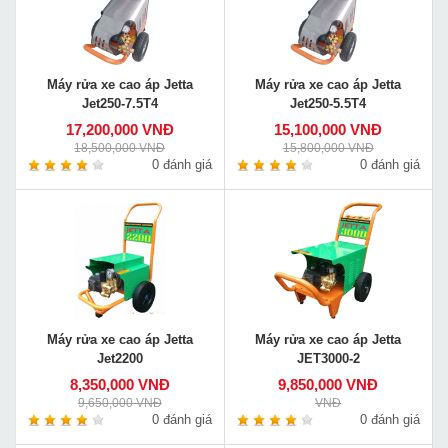
Máy rửa xe cao áp Jetta
Máy rửa xe cao áp Jetta
Jet250-7.5T4
Jet250-5.5T4
17,200,000 VNĐ
15,100,000 VNĐ
18,500,000 VNĐ
15,800,000 VNĐ
0 đánh giá
0 đánh giá
Máy rửa xe cao áp Jetta
Máy rửa xe cao áp Jetta
Jet2200
JET3000-2
8,350,000 VNĐ
9,850,000 VNĐ
9,650,000 VNĐ
VNĐ
0 đánh giá
0 đánh giá