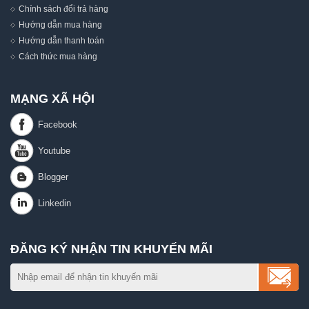
Chính sách đổi trả hàng
Hướng dẫn mua hàng
Hướng dẫn thanh toán
Cách thức mua hàng
MẠNG XÃ HỘI
ĐĂNG KÝ NHẬN TIN KHUYẾN MÃI