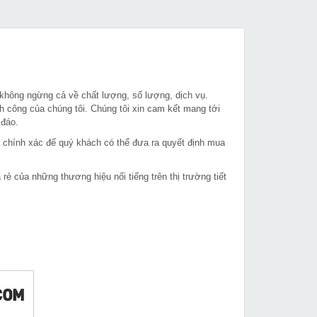
 không ngừng cả về chất lượng, số lượng, dịch vụ.
h công của chúng tôi. Chúng tôi xin cam kết mang tới
 đáo.
à chính xác để quý khách có thể đưa ra quyết định mua
 của những thương hiệu nổi tiếng trên thị trường tiết