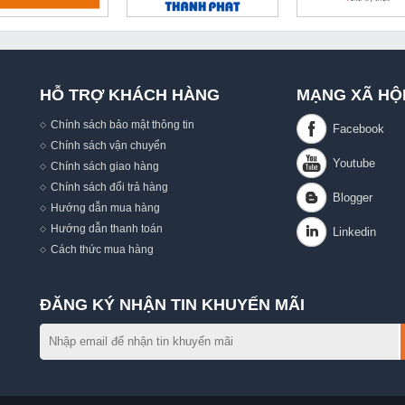
HỖ TRỢ KHÁCH HÀNG
MẠNG XÃ HỘ
Chính sách bảo mật thông tin
Chính sách vận chuyển
Chính sách giao hàng
Chính sách đổi trả hàng
Hướng dẫn mua hàng
,
Hướng dẫn thanh toán
Cách thức mua hàng
ĐĂNG KÝ NHẬN TIN KHUYẾN MÃI