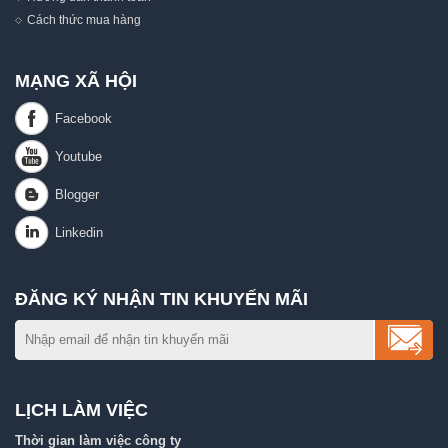
Cách thức mua hàng
MẠNG XÃ HỘI
ĐĂNG KÝ NHẬN TIN KHUYẾN MÃI
LỊCH LÀM VIỆC
Thời gian làm việc công ty