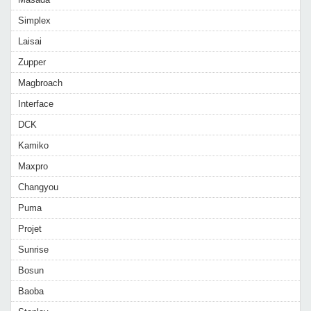
Simplex
Laisai
Zupper
Magbroach
Interface
DCK
Kamiko
Maxpro
Changyou
Puma
Projet
Sunrise
Bosun
Baoba