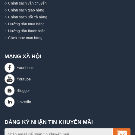
Chính sách vận chuyển
Chính sách giao hàng
Chính sách đổi trả hàng
Hướng dẫn mua hàng
Hướng dẫn thanh toán
Cách thức mua hàng
MẠNG XÃ HỘI
ĐĂNG KÝ NHẬN TIN KHUYẾN MÃI