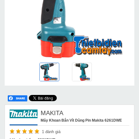
MAKITA
Máy Khoan Bắn Vít Dùng Pin Makita 6261DWE
1
đánh giá