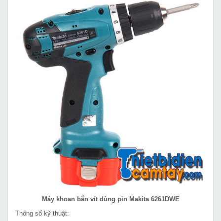
Máy khoan bắn vít dùng pin Makita 6261DWE
Thông số kỹ thuật: