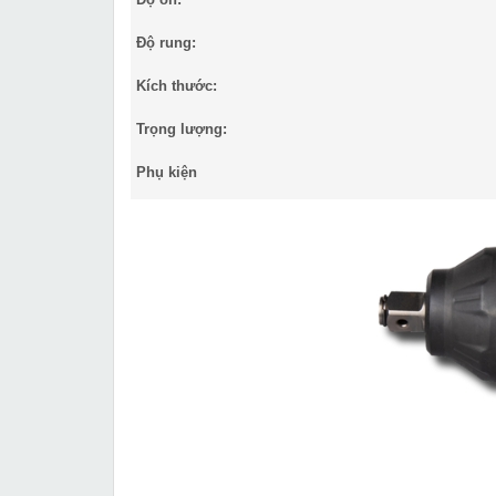
Độ rung:
Kích thước:
Trọng lượng:
Phụ kiện