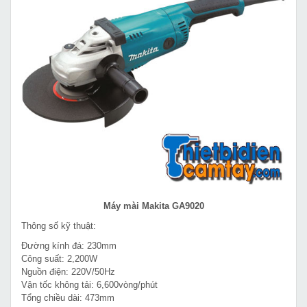
Máy mài Makita GA9020
Thông số kỹ thuật:
Đường kính đá: 230mm
Công suất: 2,200W
Nguồn điện: 220V/50Hz
Vận tốc không tải: 6,600vòng/phút
Tổng chiều dài: 473mm