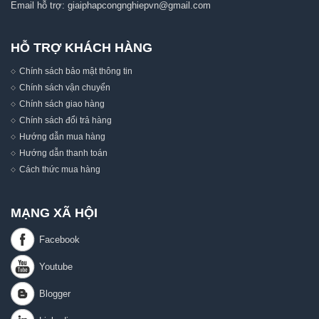
Email hỗ trợ:
giaiphapcongnghiepvn@gmail.com
HỖ TRỢ KHÁCH HÀNG
Chính sách bảo mật thông tin
Chính sách vận chuyển
Chính sách giao hàng
Chính sách đổi trả hàng
Hướng dẫn mua hàng
Hướng dẫn thanh toán
Cách thức mua hàng
MẠNG XÃ HỘI