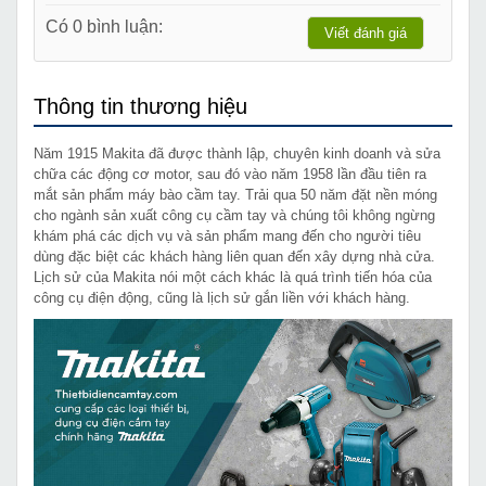
Có 0 bình luận:
Viết đánh giá
Thông tin thương hiệu
Năm 1915 Makita đã được thành lập, chuyên kinh doanh và sửa
chữa các động cơ motor, sau đó vào năm 1958 lần đầu tiên ra
mắt sản phẩm máy bào cầm tay. Trải qua 50 năm đặt nền móng
cho ngành sản xuất công cụ cầm tay và chúng tôi không ngừng
khám phá các dịch vụ và sản phẩm mang đến cho người tiêu
dùng đặc biệt các khách hàng liên quan đến xây dựng nhà cửa.
Lịch sử của Makita nói một cách khác là quá trình tiến hóa của
công cụ điện động, cũng là lịch sử gắn liền với khách hàng.