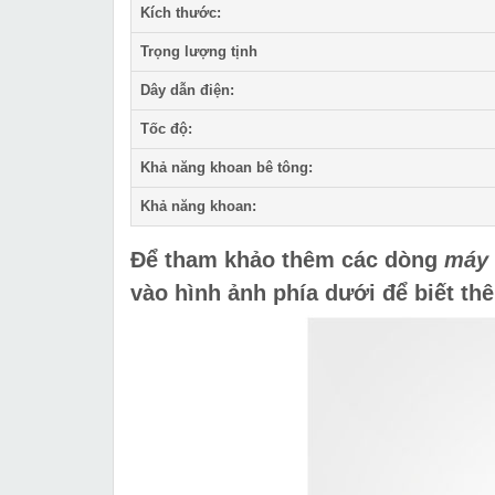
Kích thước:
Trọng lượng tịnh
Dây dẫn điện:
Tốc độ:
Khả năng khoan bê tông:
Khả năng khoan:
Để tham khảo thêm các dòng
máy 
vào hình ảnh phía dưới để biết thê