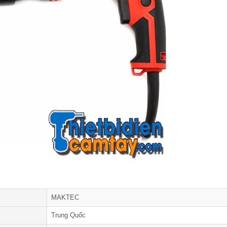
MAKTEC
Trung Quốc