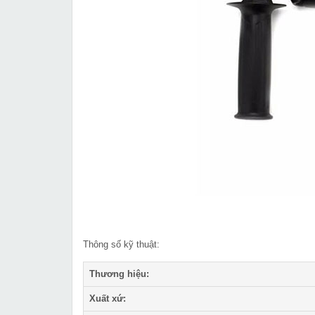
Thông số kỹ thuật:
Thương hiệu:
Xuất xứ: