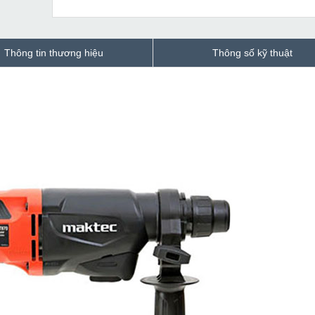
Thông tin thương hiệu
Thông số kỹ thuật