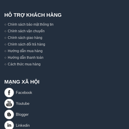
HỖ TRỢ KHÁCH HÀNG
Chính sách bảo mật thông tin
Chính sách vận chuyển
Chính sách giao hàng
Chính sách đổi trả hàng
Hướng dẫn mua hàng
Hướng dẫn thanh toán
Cách thức mua hàng
MẠNG XÃ HỘI