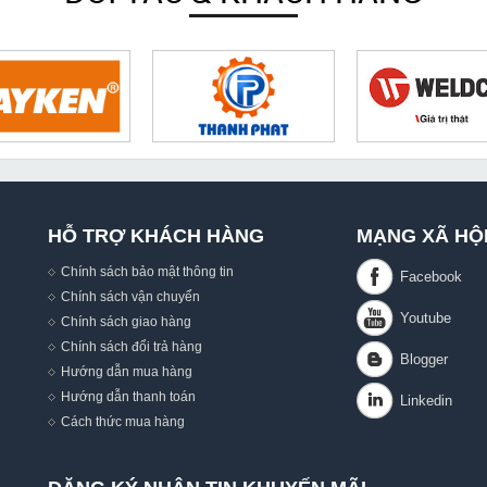
HỖ TRỢ KHÁCH HÀNG
MẠNG XÃ HỘ
Chính sách bảo mật thông tin
Chính sách vận chuyển
Chính sách giao hàng
Chính sách đổi trả hàng
Hướng dẫn mua hàng
,
Hướng dẫn thanh toán
Cách thức mua hàng