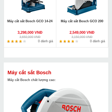
Máy cắt sắt Bosch GCO 14-24
Máy cắt sắt Bosch GCO 200
3,298,000 VNĐ
2,549,000 VNĐ
3,650,000 VNĐ
3,150,000 VNĐ
0 đánh giá
0 đánh giá
Máy cắt sắt Bosch
Máy cắt Bosch chất lượng cao: