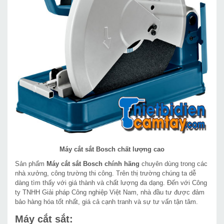
Máy cắt sắt Bosch chất lượng cao
Sản phẩm
Máy cắt sắt Bosch chính hãng
chuyên dùng trong các
nhà xưởng, công trường thi công. Trên thị trường chúng ta dễ
dàng tìm thấy với giá thành và chất lượng đa dạng. Đến với Công
ty TNHH Giải pháp Công nghiệp Việt Nam, nhà đầu tư được đảm
bảo hàng hóa tốt nhất, giá cả cạnh tranh và sự tư vấn tận tâm.
Máy cắt sắt: