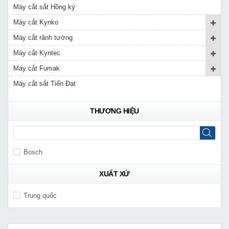
Máy cắt sắt Hồng ký
Máy cắt Kynko
Máy cắt rãnh tường
Máy cắt Kyntec
Máy cắt Fumak
Máy cắt sắt Tiến Đạt
THƯƠNG HIỆU
Bosch
XUẤT XỨ
Trung quốc