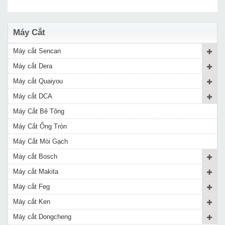
Máy Cắt
Máy cắt Sencan
Máy cắt Dera
Máy cắt Quaiyou
Máy cắt DCA
Máy Cắt Bê Tông
Máy Cắt Ống Tròn
Máy Cắt Mòi Gạch
Máy cắt Bosch
Máy cắt Makita
Máy cắt Feg
Máy cắt Ken
Máy cắt Dongcheng