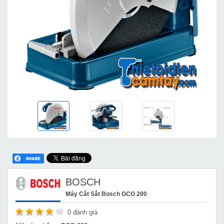
BOSCH
Máy Cắt Sắt Bosch GCO 200
0
đánh giá