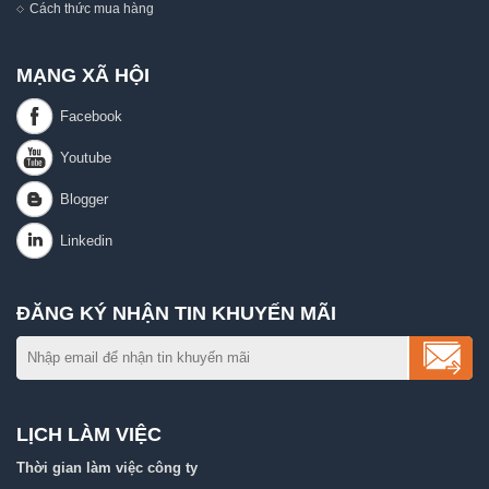
Cách thức mua hàng
MẠNG XÃ HỘI
ĐĂNG KÝ NHẬN TIN KHUYẾN MÃI
LỊCH LÀM VIỆC
Thời gian làm việc công ty