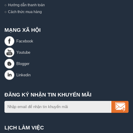
Hướng dẫn thanh toán
Cách thức mua hàng
MẠNG XÃ HỘI
ĐĂNG KÝ NHẬN TIN KHUYẾN MÃI
LỊCH LÀM VIỆC