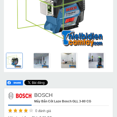
BOSCH
Máy Bắn Cốt Laze Bosch GLL 3-80 CG
0
đánh giá