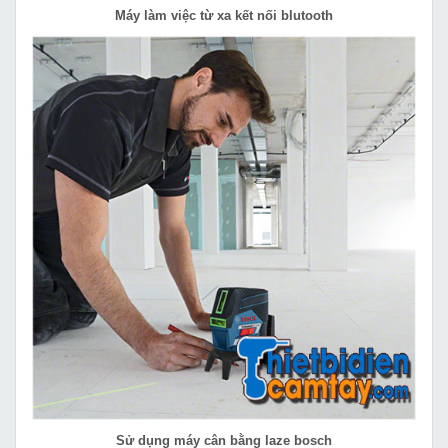
Máy làm việc từ xa kết nối blutooth
Sử dụng máy cân bằng laze bosch