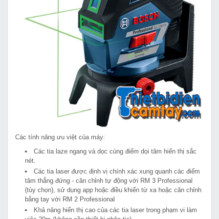
Các tính năng ưu việt của máy:
Các tia laze ngang và dọc cùng điểm dọi tâm hiển thị sắc
nét.
Các tia laser được định vị chính xác xung quanh các điểm
tâm thẳng đứng - căn chỉnh tự động với RM 3 Professional
(tùy chọn), sử dụng app hoặc điều khiển từ xa hoặc căn chỉnh
bằng tay với RM 2 Professional
Khả năng hiển thị cao của các tia laser trong phạm vi làm