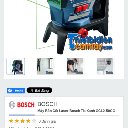
BOSCH
Máy Bắn Cốt Laser Bosch Tia Xanh GCL2-50CG
0
đánh giá