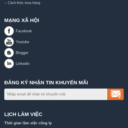
Cách thức mua hàng
MẠNG XÃ HỘI
ĐĂNG KÝ NHẬN TIN KHUYẾN MÃI
LỊCH LÀM VIỆC
Thời gian làm việc công ty