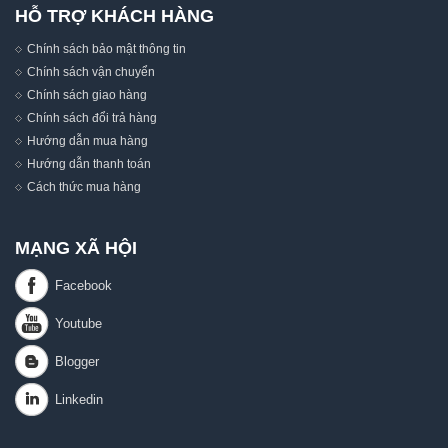
HỖ TRỢ KHÁCH HÀNG
Chính sách bảo mật thông tin
Chính sách vận chuyển
Chính sách giao hàng
Chính sách đổi trả hàng
Hướng dẫn mua hàng
Hướng dẫn thanh toán
Cách thức mua hàng
MẠNG XÃ HỘI