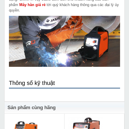
phẩm
Máy hàn giá rẻ
tới quý khách hàng thông qua các đại lý ủy
quyền.
Thông số kỹ thuật
Sản phẩm cùng hãng