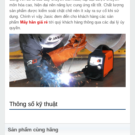
môn hóa cao, hiện đại nên năng lực cung ứng rất tốt. Chất lượng
sản phẩm được kiểm soát chặt chẽ nên ít xảy ra sự cố khi sử
dụng. Chính vì vậy Jasic đem đến cho khách hàng các sản
phẩm
Máy hàn giá rẻ
tới quý khách hàng thông qua các đại lý ủy
quyền.
Thông số kỹ thuật
Sản phẩm cùng hãng