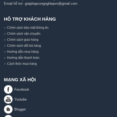
Email hỗ trợ:
giaiphapcongnghiepvn@gmail.com
HỖ TRỢ KHÁCH HÀNG
Chính sách bảo mật thông tin
Chính sách vận chuyển
Chính sách giao hàng
Chính sách đổi trả hàng
Hướng dẫn mua hàng
Hướng dẫn thanh toán
Cách thức mua hàng
MẠNG XÃ HỘI