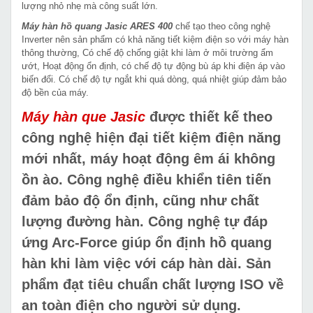
lượng nhỏ nhẹ mà công suất lớn.
Máy hàn hồ quang Jasic ARES 400
chế tạo theo công nghệ
Inverter nên sản phẩm có khả năng tiết kiệm điện so với máy hàn
thông thường, Có chế độ chống giật khi làm ở môi trường ẩm
ướt, Hoạt động ổn định, có chế độ tự động bù áp khi điện áp vào
biến đổi. Có chế độ tự ngắt khi quá dòng, quá nhiệt giúp đảm bảo
độ bền của máy.
Máy hàn que Jasic
được thiết kế theo
công nghệ hiện đại tiết kiệm điện năng
mới nhất, máy hoạt động êm ái không
ồn ào. Công nghệ điều khiển tiên tiến
đảm bảo độ ổn định, cũng như chất
lượng đường hàn. Công nghệ tự đáp
ứng Arc-Force giúp ổn định hồ quang
hàn khi làm việc với cáp hàn dài. Sản
phẩm đạt tiêu chuẩn chất lượng ISO về
an toàn điện cho người sử dụng.