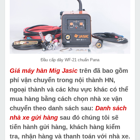
Đầu cấp dây WF-21 chuẩn Pana
Giá máy hàn Mig Jasic
trên đã bao gồm
phí vận chuyển trong nội thành HN,
ngoại thành và các khu vực khác có thể
mua hàng bằng cách chọn nhà xe vận
chuyển theo danh sách sau:
Danh sách
nhà xe gửi hàng
sau đó chúng tôi sẽ
tiến hành gửi hàng, khách hàng kiểm
tra, nhận hàng và thanh toán với nhà xe.