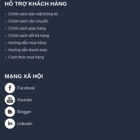
HỖ TRỢ KHÁCH HÀNG
Chính sách bảo mật thông tin
Chính sách vận chuyển
Chính sách giao hàng
Chính sách đổi trả hàng
Hướng dẫn mua hàng
Hướng dẫn thanh toán
Cách thức mua hàng
MẠNG XÃ HỘI