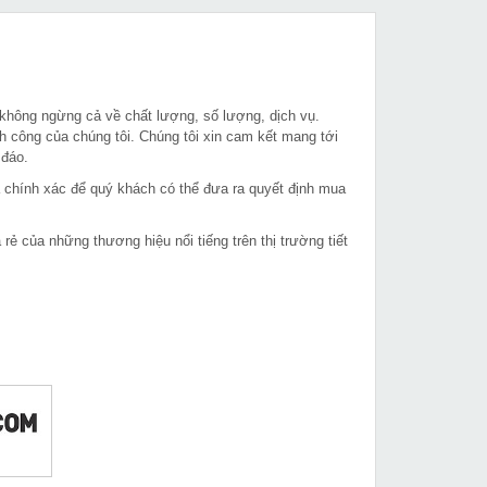
 không ngừng cả về chất lượng, số lượng, dịch vụ.
h công của chúng tôi. Chúng tôi xin cam kết mang tới
 đáo.
à chính xác để quý khách có thể đưa ra quyết định mua
 của những thương hiệu nổi tiếng trên thị trường tiết