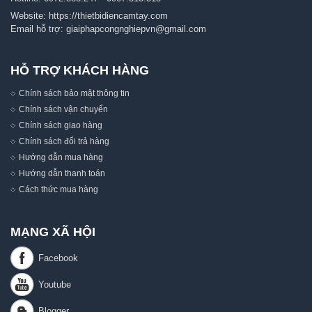
Website:
https://thietbidiencamtay.com
Email hỗ trợ:
giaiphapcongnghiepvn@gmail.com
HỖ TRỢ KHÁCH HÀNG
Chính sách bảo mật thông tin
Chính sách vận chuyển
Chính sách giao hàng
Chính sách đổi trả hàng
Hướng dẫn mua hàng
Hướng dẫn thanh toán
Cách thức mua hàng
MẠNG XÃ HỘI