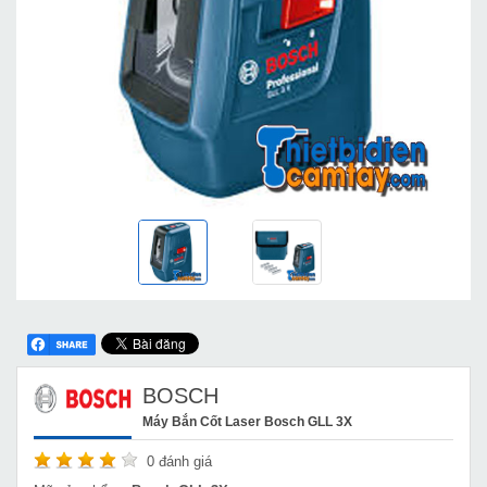
BOSCH
Máy Bắn Cốt Laser Bosch GLL 3X
0
đánh giá