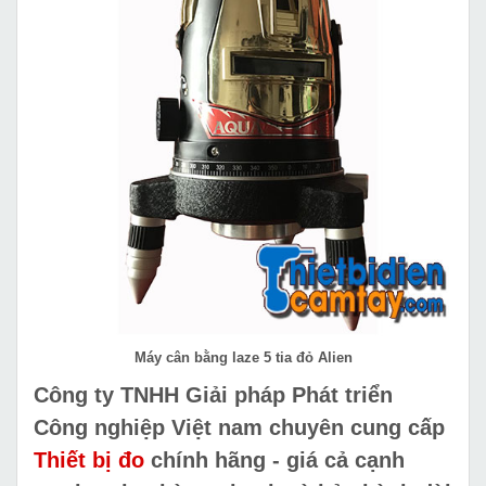
Máy cân bằng laze 5 tia đỏ Alien
Công ty TNHH Giải pháp Phát triển
Công nghiệp Việt nam chuyên cung cấp
Thiết bị đo
chính hãng - giá cả cạnh