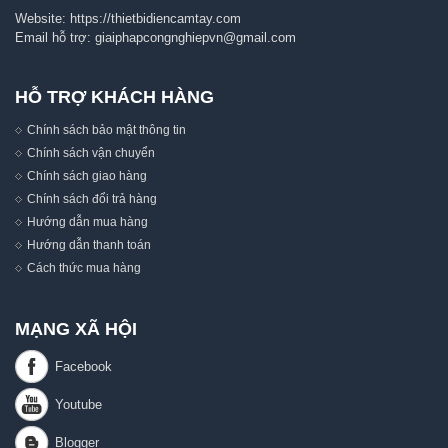
Website:
https://thietbidiencamtay.com
Email hỗ trợ:
giaiphapcongnghiepvn@gmail.com
HỖ TRỢ KHÁCH HÀNG
Chính sách bảo mật thông tin
Chính sách vận chuyển
Chính sách giao hàng
Chính sách đổi trả hàng
Hướng dẫn mua hàng
Hướng dẫn thanh toán
Cách thức mua hàng
MẠNG XÃ HỘI