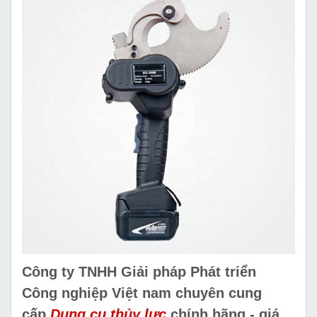
Công ty TNHH Giải pháp Phát triển
Công nghiệp Việt nam chuyên cung
cấp
Dụng cụ thủy lực
chính hãng - giá