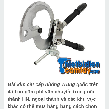
Giá kìm cắt cáp nhông Trung quốc
trên
đã bao gồm phí vận chuyển trong nội
thành HN, ngoại thành và các khu vực
khác có thể mua hàng bằng cách chọn