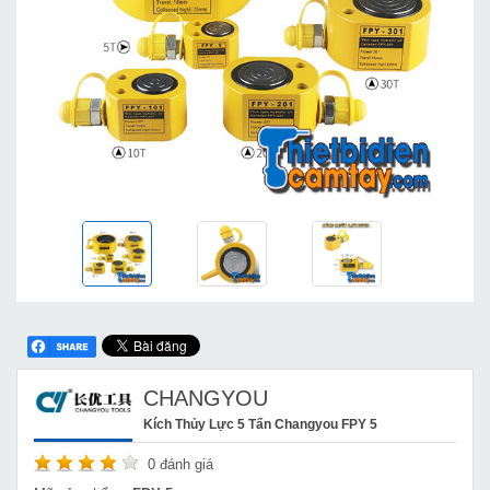
CHANGYOU
Kích Thủy Lực 5 Tấn Changyou FPY 5
0
đánh giá