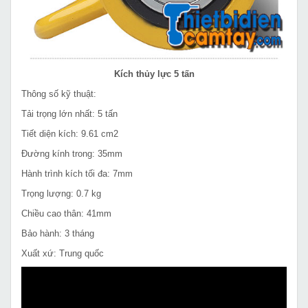
Kích thủy lực 5 tấn
Thông số kỹ thuật:
Tải trọng lớn nhất: 5 tấn
Tiết diện kích: 9.61 cm2
Đường kính trong: 35mm
Hành trình kích tối đa: 7mm
Trọng lượng: 0.7 kg
Chiều cao thân: 41mm
Bảo hành: 3 tháng
Xuất xứ: Trung quốc