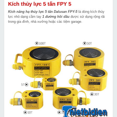
Kích thủy lực 5 tấn FPY 5
Kích nâng hạ thủy lực 5 tấn Dalusan FPY-5
là dòng kích thủy
lực nhỏ dạng cầm tay
1 đường hồi dầu
được sử dụng rộng rãi
trong gia đình, nhà xưởng hoặc các tiệm garage.