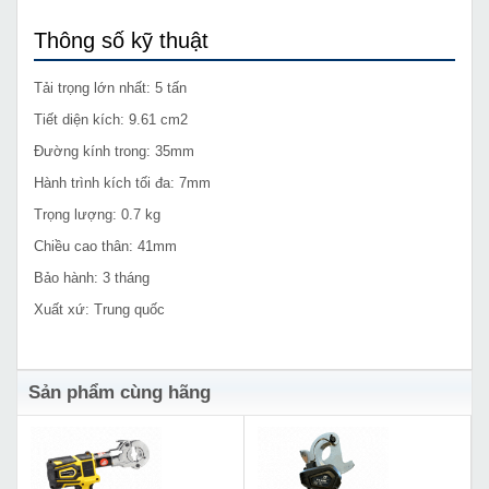
Thông số kỹ thuật
Tải trọng lớn nhất: 5 tấn
Tiết diện kích: 9.61 cm2
Đường kính trong: 35mm
Hành trình kích tối đa: 7mm
Trọng lượng: 0.7 kg
Chiều cao thân: 41mm
Bảo hành: 3 tháng
Xuất xứ: Trung quốc
Sản phẩm cùng hãng