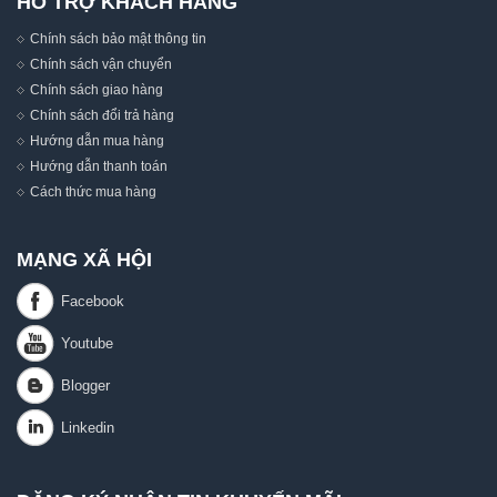
HỖ TRỢ KHÁCH HÀNG
Chính sách bảo mật thông tin
Chính sách vận chuyển
Chính sách giao hàng
Chính sách đổi trả hàng
Hướng dẫn mua hàng
Hướng dẫn thanh toán
Cách thức mua hàng
MẠNG XÃ HỘI