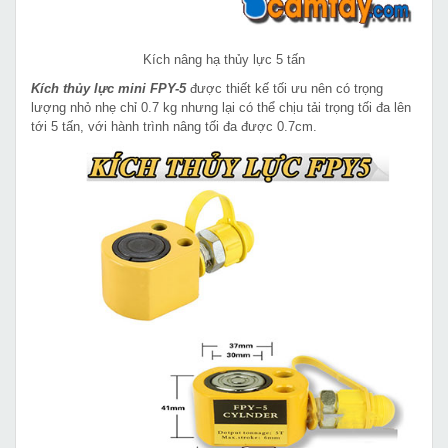
Kích nâng hạ thủy lực 5 tấn
Kích thủy lực mini FPY-5
được thiết kế tối ưu nên có trọng
lượng nhỏ nhẹ chỉ 0.7 kg nhưng lại có thể chịu tải trọng tối đa lên
tới 5 tấn, với hành trình nâng tối đa được 0.7cm.