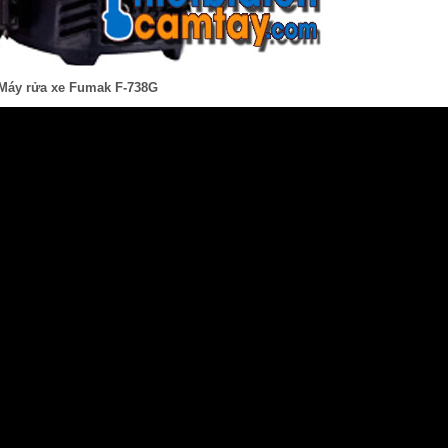
Máy rửa xe Fumak F-738G