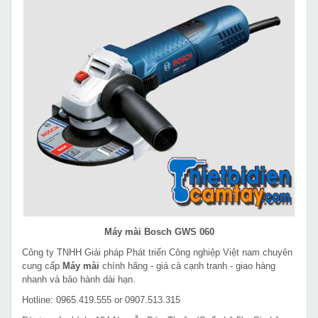
Máy mài Bosch GWS 060
Công ty TNHH Giải pháp Phát triển Công nghiệp Việt nam chuyên
cung cấp
Máy mài
chính hãng - giá cả cạnh tranh - giao hàng
nhanh và bảo hành dài hạn.
Hotline: 0965.419.555 or 0907.513.315