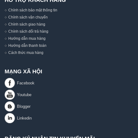
HỖ TRỢ KHÁCH HÀNG
Chính sách bảo mật thông tin
Chính sách vận chuyển
Chính sách giao hàng
Chính sách đổi trả hàng
Hướng dẫn mua hàng
Hướng dẫn thanh toán
Cách thức mua hàng
MẠNG XÃ HỘI