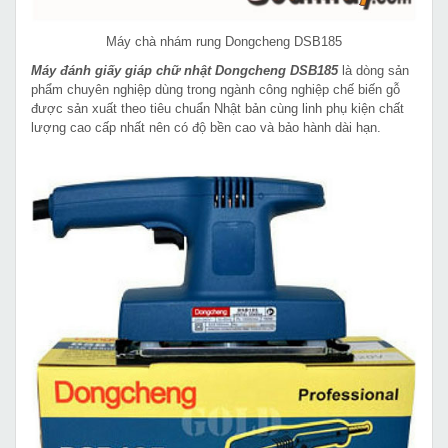
Máy chà nhám rung Dongcheng DSB185
Máy đánh giấy giáp chữ nhật Dongcheng DSB185
là dòng sản
phẩm chuyên nghiệp dùng trong ngành công nghiệp chế biến gỗ
được sản xuất theo tiêu chuẩn Nhật bản cùng linh phụ kiện chất
lượng cao cấp nhất nên có độ bền cao và bảo hành dài hạn.