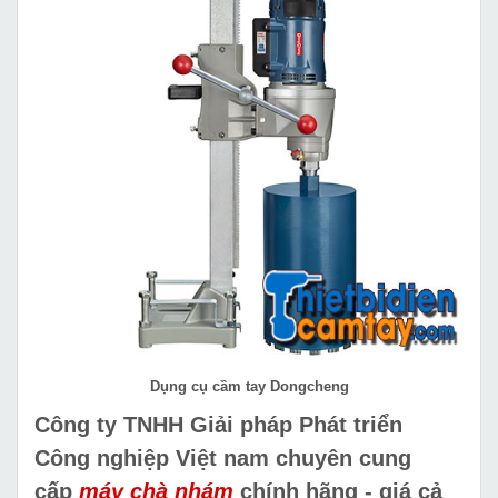
Dụng cụ cầm tay Dongcheng
Công ty TNHH Giải pháp Phát triển
Công nghiệp Việt nam chuyên cung
cấp
máy chà nhám
chính hãng - giá cả