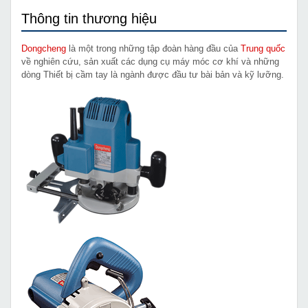
Thông tin thương hiệu
Dongcheng
là một trong những tập đoàn hàng đầu của
Trung quốc
về nghiên cứu, sản xuất các dụng cụ máy móc cơ khí và những
dòng Thiết bị cầm tay là ngành được đầu tư bài bản và kỹ lưỡng.