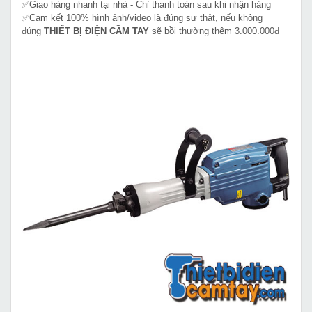
✅Giao hàng nhanh tại nhà - Chỉ thanh toán sau khi nhận hàng
✅Cam kết 100% hình ảnh/video là đúng sự thật, nếu không
đúng
THIẾT BỊ ĐIỆN CẦM TAY
sẽ bồi thường thêm 3.000.000đ