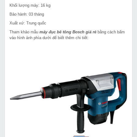
Khối lượng máy: 16 kg
Bảo hành: 03 tháng
Xuất xứ: Trung quốc
Tham khảo mẫu
máy đục bê tông Bosch giá rẻ
bằng cách bấm
vào hình ảnh phía dưới để biết thêm chi tiết: