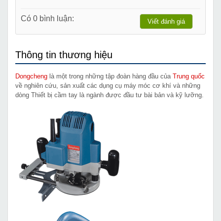
Có 0 bình luận:
Viết đánh giá
Thông tin thương hiệu
Dongcheng
là một trong những tập đoàn hàng đầu của
Trung quốc
về nghiên cứu, sản xuất các dụng cụ máy móc cơ khí và những
dòng Thiết bị cầm tay là ngành được đầu tư bài bản và kỹ lưỡng.