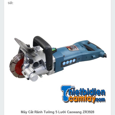
tiết:
Máy Cắt Rãnh Tường 5 Lưỡi Caowang ZR3928