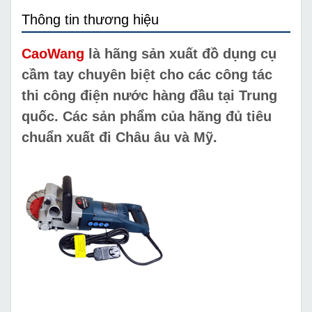
Thông tin thương hiệu
CaoWang
là hãng sản xuất đồ dụng cụ
cầm tay chuyên biệt cho các công tác
thi công điện nước hàng đầu tại Trung
quốc. Các sản phẩm của hãng đủ tiêu
chuẩn xuất đi Châu âu và Mỹ.