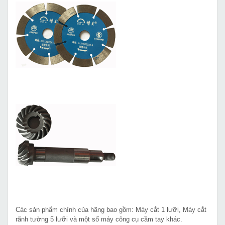
Các sản phẩm chính của hãng bao gồm: Máy cắt 1 lưỡi, Máy cắt
rãnh tường 5 lưỡi và một số máy công cụ cầm tay khác.