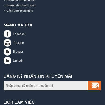
Hướng dẫn thanh toán
Cách thức mua hàng
MẠNG XÃ HỘI
ĐĂNG KÝ NHẬN TIN KHUYẾN MÃI
LỊCH LÀM VIỆC