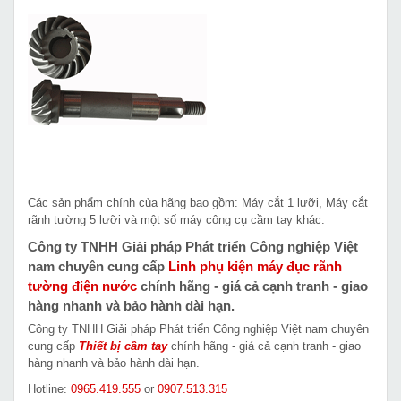
Các sản phẩm chính của hãng bao gồm: Máy cắt 1 lưỡi, Máy cắt
rãnh tường 5 lưỡi và một số máy công cụ cầm tay khác.
Công ty TNHH Giải pháp Phát triển Công nghiệp Việt
nam chuyên cung cấp
Linh phụ kiện máy đục rãnh
tường điện nước
chính hãng - giá cả cạnh tranh - giao
hàng nhanh và bảo hành dài hạn.
Công ty TNHH Giải pháp Phát triển Công nghiệp Việt nam chuyên
cung cấp
Thiết bị cầm tay
chính hãng - giá cả cạnh tranh - giao
hàng nhanh và bảo hành dài hạn.
Hotline:
0965.419.555
or
0907.513.315