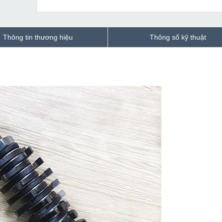
Thông tin thương hiệu
Thông số kỹ thuật