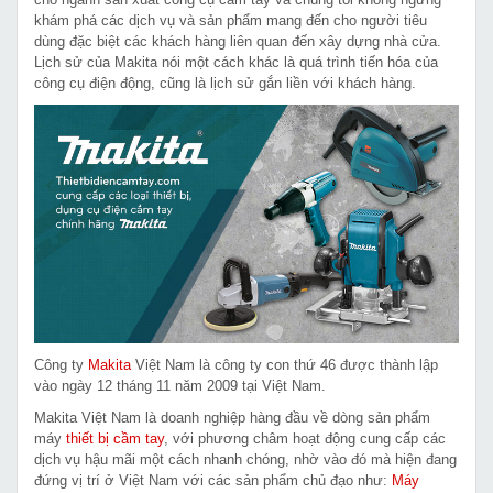
khám phá các dịch vụ và sản phẩm mang đến cho người tiêu
dùng đặc biệt các khách hàng liên quan đến xây dựng nhà cửa.
Lịch sử của Makita nói một cách khác là quá trình tiến hóa của
công cụ điện động, cũng là lịch sử gắn liền với khách hàng.
Công ty
Makita
Việt Nam là công ty con thứ 46 được thành lập
vào ngày 12 tháng 11 năm 2009 tại Việt Nam.
Makita Việt Nam là doanh nghiệp hàng đầu về dòng sản phẩm
máy
thiết bị cầm tay
, với phương châm hoạt động cung cấp các
dịch vụ hậu mãi một cách nhanh chóng, nhờ vào đó mà hiện đang
đứng vị trí ở Việt Nam với các sản phẩm chủ đạo như:
Máy