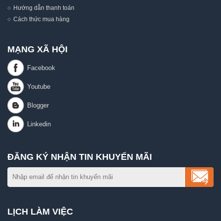
Hướng dẫn thanh toán
Cách thức mua hàng
MẠNG XÃ HỘI
ĐĂNG KÝ NHẬN TIN KHUYẾN MÃI
LỊCH LÀM VIỆC