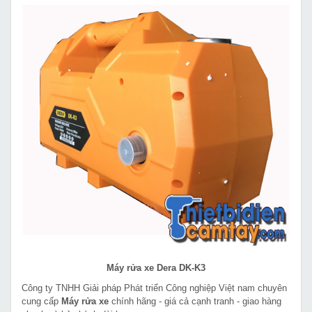
Máy rửa xe Dera DK-K3
Công ty TNHH Giải pháp Phát triển Công nghiệp Việt nam chuyên
cung cấp
Máy rửa xe
chính hãng - giá cả cạnh tranh - giao hàng