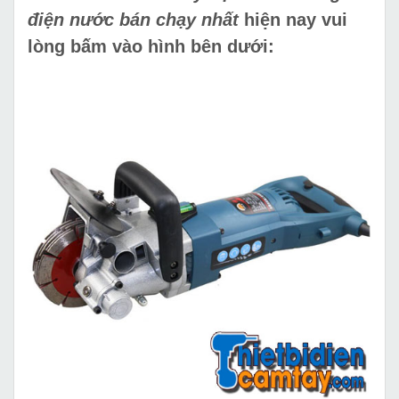
điện nước bán chạy nhất
hiện nay vui
lòng bấm vào hình bên dưới: