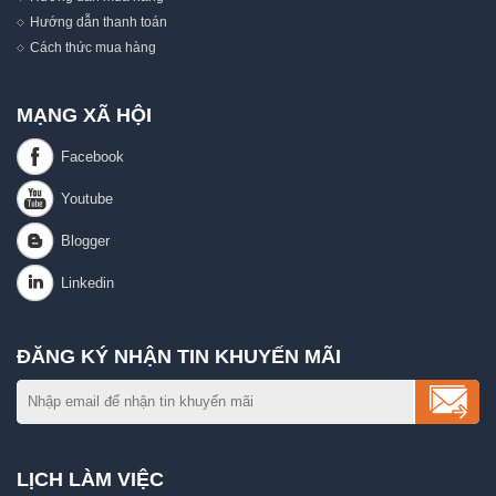
Hướng dẫn thanh toán
Cách thức mua hàng
MẠNG XÃ HỘI
ĐĂNG KÝ NHẬN TIN KHUYẾN MÃI
LỊCH LÀM VIỆC