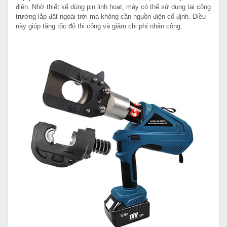
điện. Nhờ thiết kế dùng pin linh hoạt, máy có thể sử dụng tại công
trường lắp đặt ngoài trời mà không cần nguồn điện cố định. Điều
này giúp tăng tốc độ thi công và giảm chi phí nhân công.