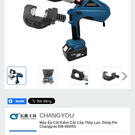
CHANGYOU
Máy Ép Cốt Kiêm Cắt Cáp Thủy Lực Dùng Pin
Changyou EM-400/55