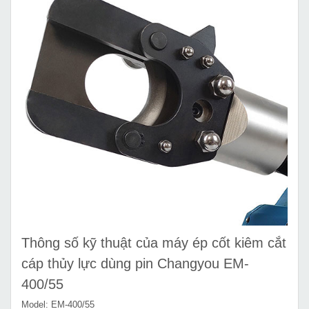
Thông số kỹ thuật của máy ép cốt kiêm cắt
cáp thủy lực dùng pin Changyou EM-
400/55
Model: EM-400/55