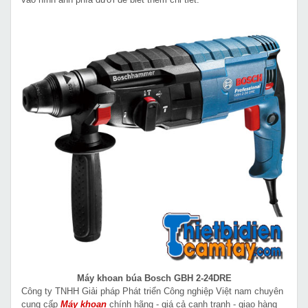
Máy khoan búa Bosch GBH 2-24DRE
Công ty TNHH Giải pháp Phát triển Công nghiệp Việt nam chuyên
cung cấp
Máy khoan
chính hãng - giá cả cạnh tranh - giao hàng