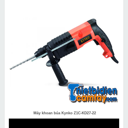
Máy khoan búa Kynko Z1C-KD27-22