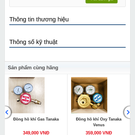
Thông tin thương hiệu
Thông số kỹ thuật
Sản phẩm cùng hãng
Đồng hồ khí Gas Tanaka
Đồng hồ khí Oxy Tanaka
Venus
349,000 VNĐ
359,000 VNĐ