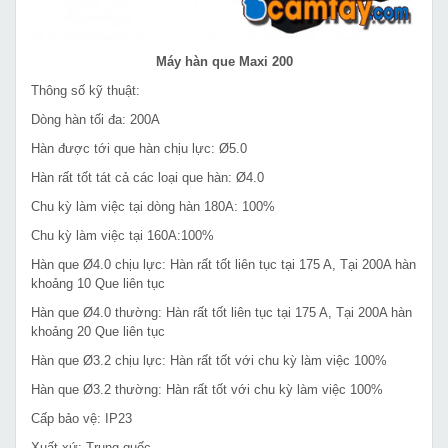
Máy hàn que Maxi 200
Thông số kỹ thuật:
Dòng hàn tối đa: 200A
Hàn được tới que hàn chịu lực: Ø5.0
Hàn rất tốt tát cả các loại que hàn: Ø4.0
Chu kỳ làm việc tại dòng hàn 180A: 100%
Chu kỳ làm việc tại 160A:100%
Hàn que Ø4.0 chịu lực: Hàn rất tốt liên tục tại 175 A, Tại 200A hàn
khoảng 10 Que liên tục
Hàn que Ø4.0 thường: Hàn rất tốt liên tục tại 175 A, Tại 200A hàn
khoảng 20 Que liên tục
Hàn que Ø3.2 chịu lực: Hàn rất tốt với chu kỳ làm việc 100%
Hàn que Ø3.2 thường: Hàn rất tốt với chu kỳ làm việc 100%
Cấp bảo vệ: IP23
Xuất xứ: Trung quốc