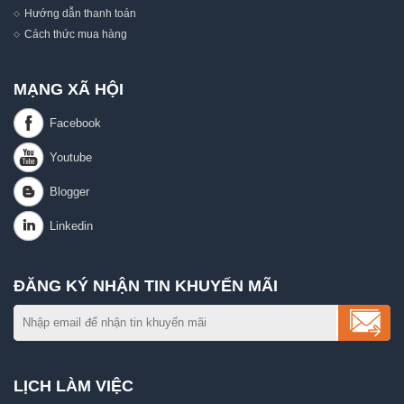
Hướng dẫn thanh toán
Cách thức mua hàng
MẠNG XÃ HỘI
ĐĂNG KÝ NHẬN TIN KHUYẾN MÃI
LỊCH LÀM VIỆC