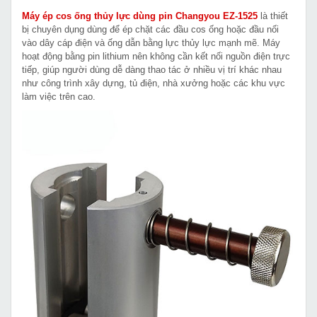
Máy ép cos ống thủy lực dùng pin Changyou EZ-1525
là thiết
bị chuyên dụng dùng để ép chặt các đầu cos ống hoặc đầu nối
vào dây cáp điện và ống dẫn bằng lực thủy lực mạnh mẽ. Máy
hoạt động bằng pin lithium nên không cần kết nối nguồn điện trực
tiếp, giúp người dùng dễ dàng thao tác ở nhiều vị trí khác nhau
như công trình xây dựng, tủ điện, nhà xưởng hoặc các khu vực
làm việc trên cao.