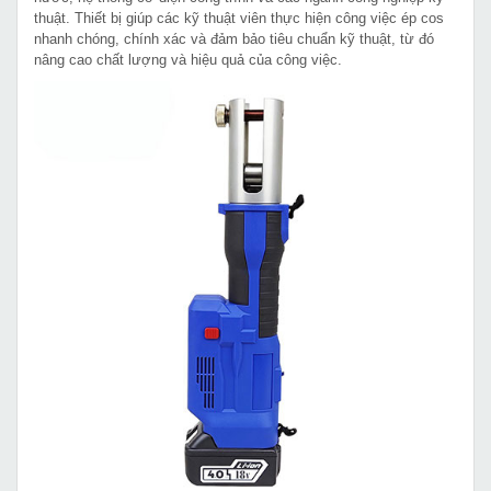
thuật. Thiết bị giúp các kỹ thuật viên thực hiện công việc ép cos
nhanh chóng, chính xác và đảm bảo tiêu chuẩn kỹ thuật, từ đó
nâng cao chất lượng và hiệu quả của công việc.