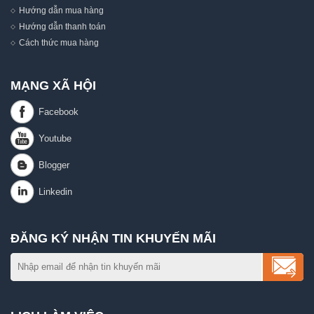
Hướng dẫn mua hàng
Hướng dẫn thanh toán
Cách thức mua hàng
MẠNG XÃ HỘI
ĐĂNG KÝ NHẬN TIN KHUYẾN MÃI