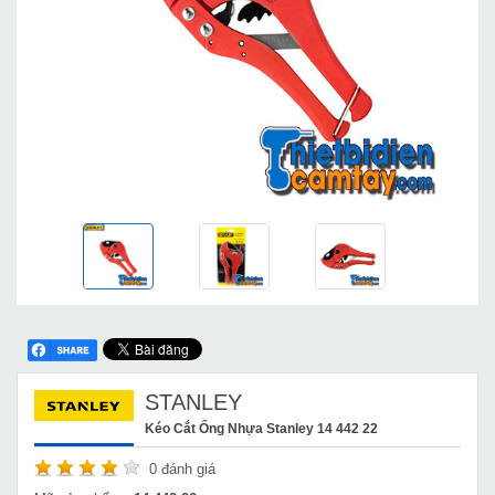
STANLEY
Kéo Cắt Ống Nhựa Stanley 14 442 22
0
đánh giá