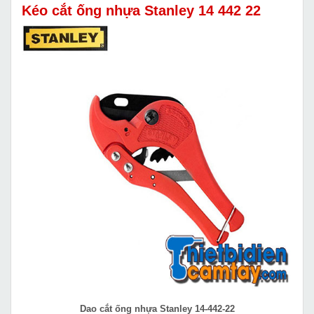
Kéo cắt ống nhựa Stanley 14 442 22
Dao cắt ống nhựa Stanley 14-442-22