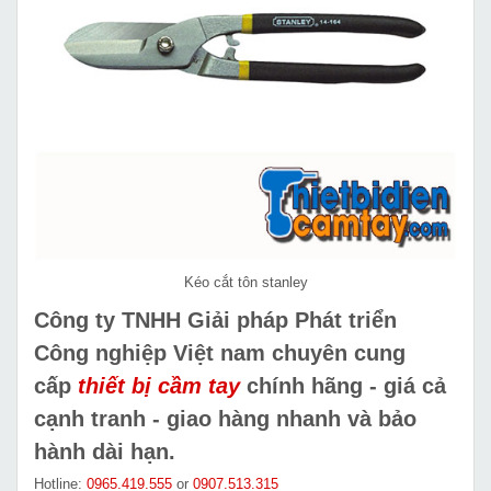
Kéo cắt tôn stanley
Công ty TNHH Giải pháp Phát triển
Công nghiệp Việt nam chuyên cung
cấp
thiết bị cầm tay
chính hãng - giá cả
cạnh tranh - giao hàng nhanh và bảo
hành dài hạn.
Hotline:
0965.419.555
or
0907.513.315