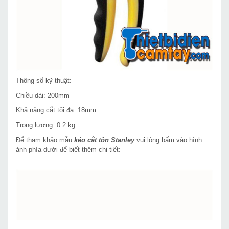
Thông số kỹ thuật:
Chiều dài: 200mm
Khả năng cắt tối đa: 18mm
Trọng lượng: 0.2 kg
Để tham khảo mẫu
kéo cắt tôn Stanley
vui lòng bấm vào hình
ảnh phía dưới để biết thêm chi tiết: