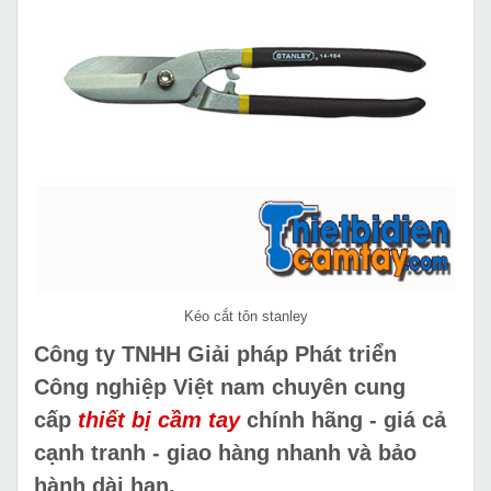
Kéo cắt tôn stanley
Công ty TNHH Giải pháp Phát triển
Công nghiệp Việt nam chuyên cung
cấp
thiết bị cầm tay
chính hãng - giá cả
cạnh tranh - giao hàng nhanh và bảo
hành dài hạn.