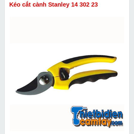
Kéo cắt cành Stanley 14 302 23