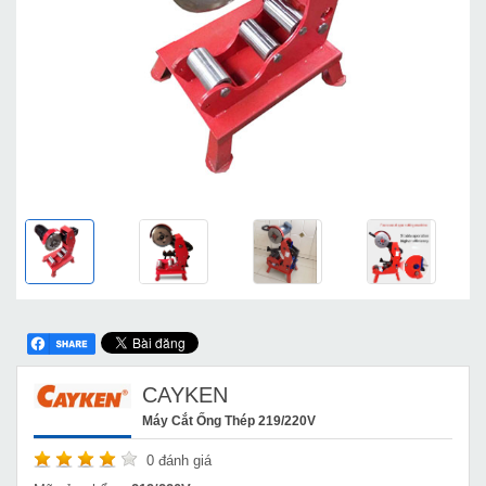
CAYKEN
Máy Cắt Ống Thép 219/220V
0
đánh giá