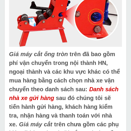
Giá máy cắt ống tròn
trên đã bao gồm
phí vận chuyển trong nội thành HN,
ngoại thành và các khu vực khác có thể
mua hàng bằng cách chọn nhà xe vận
chuyển theo danh sách sau:
Danh sách
nhà xe gửi hàng
sau đó chúng tôi sẽ
tiến hành gửi hàng, khách hàng kiểm
tra, nhận hàng và thanh toán với nhà
xe.
Giá máy cắt
trên chưa gồm các phụ