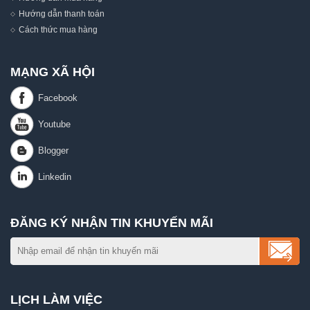
Hướng dẫn thanh toán
Cách thức mua hàng
MẠNG XÃ HỘI
ĐĂNG KÝ NHẬN TIN KHUYẾN MÃI
LỊCH LÀM VIỆC