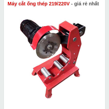
Máy cắt ống thép 219/220V
- giá rẻ nhất