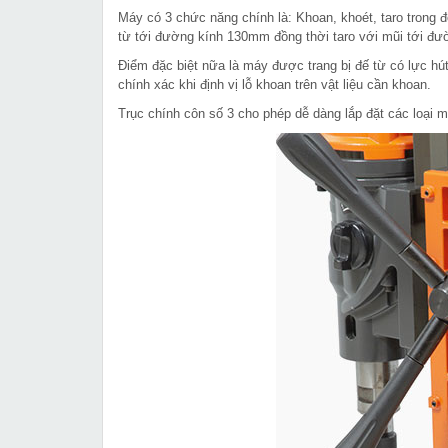
Máy có 3 chức năng chính là: Khoan, khoét, taro trong đ
từ tới đường kính 130mm đồng thời taro với mũi tới 
Điểm đặc biệt nữa là máy được trang bị đế từ có lực
chính xác khi định vị lỗ khoan trên vật liệu cần khoan.
Trục chính côn số 3 cho phép dễ dàng lắp đặt các loại