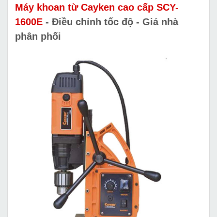
Máy khoan từ Cayken cao cấp SCY-
1600E
- Điều chỉnh tốc độ - Giá nhà
phân phối