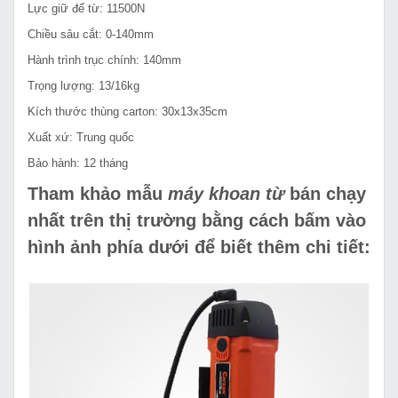
Lực giữ đế từ: 11500N
Chiều sâu cắt: 0-140mm
Hành trình trục chính: 140mm
Trọng lượng: 13/16kg
Kích thước thùng carton: 30x13x35cm
Xuất xứ: Trung quốc
Bảo hành: 12 tháng
Tham khảo mẫu
máy khoan từ
bán chạy
nhất trên thị trường bằng cách bấm vào
hình ảnh phía dưới để biết thêm chi tiết: