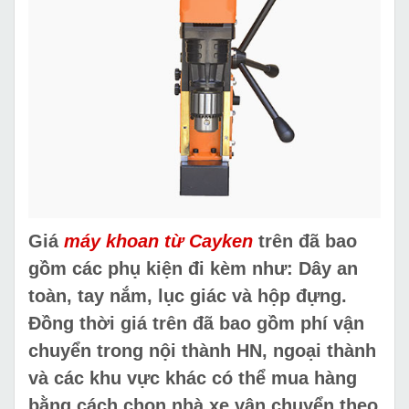
Giá
máy khoan từ Cayken
trên đã bao
gồm các phụ kiện đi kèm như: Dây an
toàn, tay nắm, lục giác và hộp đựng.
Đồng thời giá trên đã bao gồm phí vận
chuyển trong nội thành HN, ngoại thành
và các khu vực khác có thể mua hàng
bằng cách chọn nhà xe vận chuyển theo