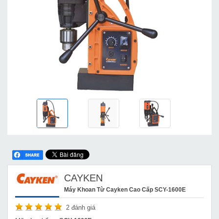
CAYKEN
Máy Khoan Từ Cayken Cao Cấp SCY-1600E
2
đánh giá