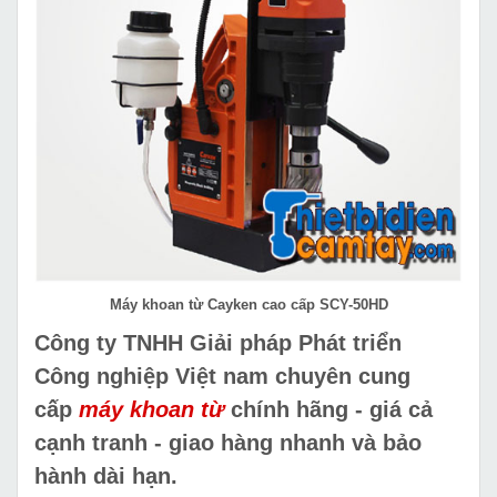
Máy khoan từ Cayken cao cấp SCY-50HD
Công ty TNHH Giải pháp Phát triển
Công nghiệp Việt nam chuyên cung
cấp
máy khoan từ
chính hãng - giá cả
cạnh tranh - giao hàng nhanh và bảo
hành dài hạn.