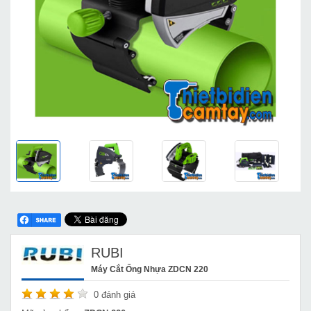
RUBI
Máy Cắt Ống Nhựa ZDCN 220
0
đánh giá