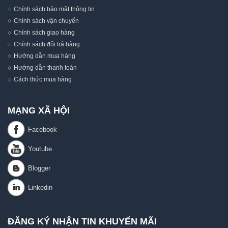
Chính sách bảo mật thông tin
Chính sách vận chuyển
Chính sách giao hàng
Chính sách đổi trả hàng
Hướng dẫn mua hàng
Hướng dẫn thanh toán
Cách thức mua hàng
MẠNG XÃ HỘI
ĐĂNG KÝ NHẬN TIN KHUYẾN MÃI