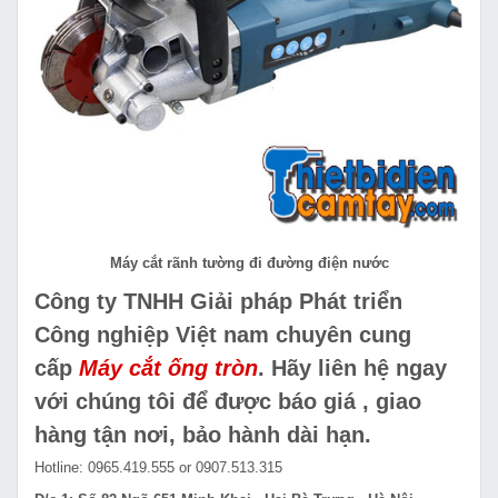
Máy cắt rãnh tường đi đường điện nước
Công ty TNHH Giải pháp Phát triển
Công nghiệp Việt nam chuyên cung
cấp
Máy cắt ống tròn
.
Hãy liên hệ ngay
với chúng tôi để được báo giá , giao
hàng tận nơi, bảo hành dài hạn.
Hotline: 0965.419.555 or 0907.513.315