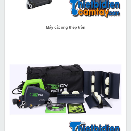
Máy cắt ống thép tròn