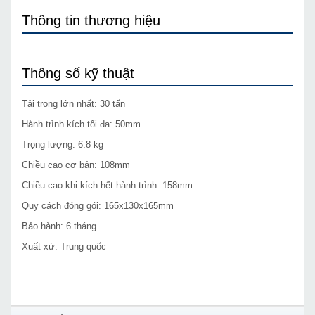
Thông tin thương hiệu
Thông số kỹ thuật
Tải trọng lớn nhất: 30 tấn
Hành trình kích tối đa: 50mm
Trọng lượng: 6.8 kg
Chiều cao cơ bản: 108mm
Chiều cao khi kích hết hành trình: 158mm
Quy cách đóng gói: 165x130x165mm
Bảo hành: 6 tháng
Xuất xứ: Trung quốc