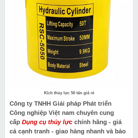
Kích thủy lực 50 tấn giá rẻ
Công ty TNHH Giải pháp Phát triển
Công nghiệp Việt nam chuyên cung
cấp
Dụng cụ thủy lực
chính hãng - giá
cả cạnh tranh - giao hàng nhanh và bảo