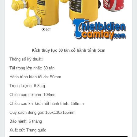
Kích thủy lực 30 tấn có hành trình 5cm
Thông số kỹ thuật:
Tải trọng lớn nhất: 30 tấn
Hành trình kích tối đa: 50mm
Trọng lượng: 6.8 kg
Chiều cao cơ bản: 108mm
Chiều cao khi kích hết hành trình: 158mm
Quy cách đóng gói: 165x130x165mm
Bảo hành: 6 tháng
Xuất xứ: Trung quốc