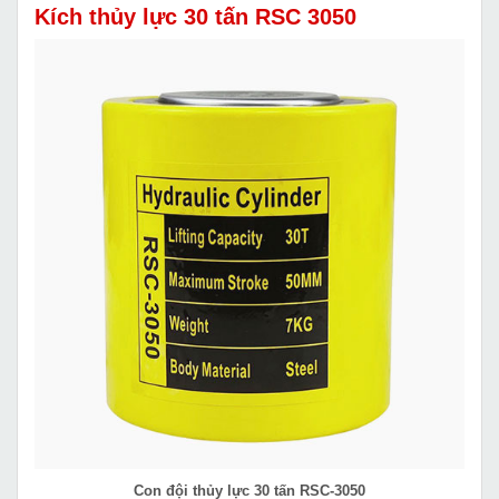
Kích thủy lực 30 tấn RSC 3050
Con đội thủy lực 30 tấn RSC-3050