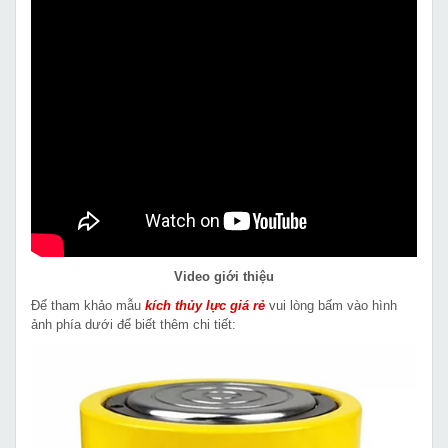
Video giới thiệu
Để tham khảo mẫu
kích thủy lực giá rẻ
vui lòng bấm vào hình
ảnh phía dưới để biết thêm chi tiết: