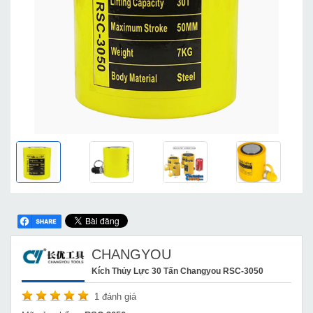
CHANGYOU
Kích Thủy Lực 30 Tấn Changyou RSC-3050
1
đánh giá