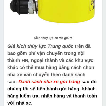
Kích thủy lực 30 tấn giá rẻ
Giá kích thủy lực Trung quốc
trên đã
bao gồm phí vận chuyển trong nội
thành HN, ngoại thành và các khu vực
khác có thể mua hàng bằng cách chọn
nhà xe vận chuyển theo danh sách
sau:
Danh sách nhà xe gửi hàng
sau đó
chúng tôi sẽ tiến hành gửi hàng, khách
hàng kiểm tra, nhận hàng và thanh toán
với nhà xe
.