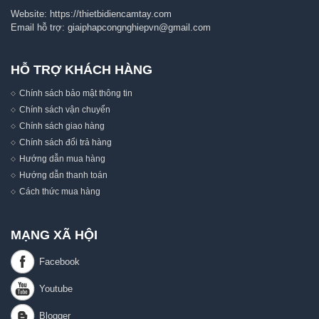
Website:
https://thietbidiencamtay.com
Email hỗ trợ:
giaiphapcongnghiepvn@gmail.com
HỖ TRỢ KHÁCH HÀNG
Chính sách bảo mật thông tin
Chính sách vận chuyển
Chính sách giao hàng
Chính sách đổi trả hàng
Hướng dẫn mua hàng
Hướng dẫn thanh toán
Cách thức mua hàng
MẠNG XÃ HỘI