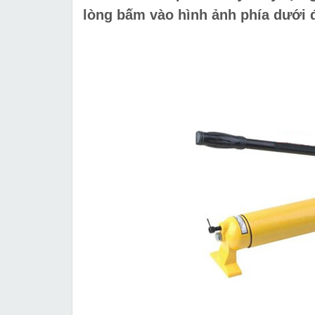
lòng bấm vào hình ảnh phía dưới để