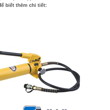
 biết thêm chi tiết: