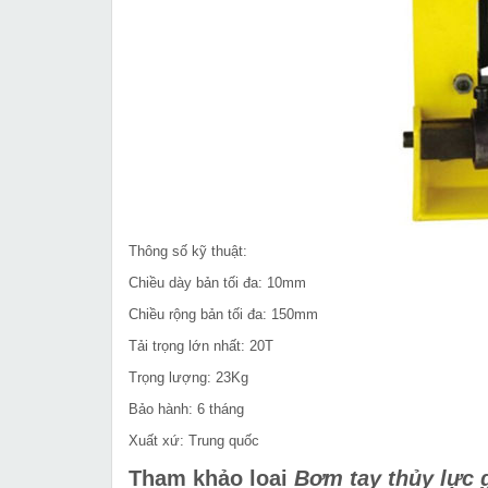
Thông số kỹ thuật:
Chiều dày bản tối đa: 10mm
Chiều rộng bản tối đa: 150mm
Tải trọng lớn nhất: 20T
Trọng lượng: 23Kg
Bảo hành: 6 tháng
Xuất xứ: Trung quốc
Tham khảo loại
Bơm tay thủy lực g