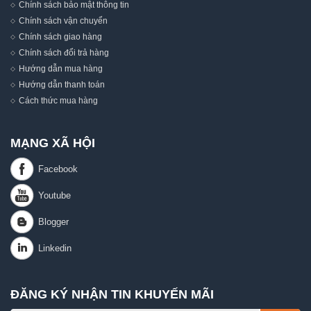
Chính sách bảo mật thông tin
Chính sách vận chuyển
Chính sách giao hàng
Chính sách đổi trả hàng
Hướng dẫn mua hàng
Hướng dẫn thanh toán
Cách thức mua hàng
MẠNG XÃ HỘI
ĐĂNG KÝ NHẬN TIN KHUYẾN MÃI