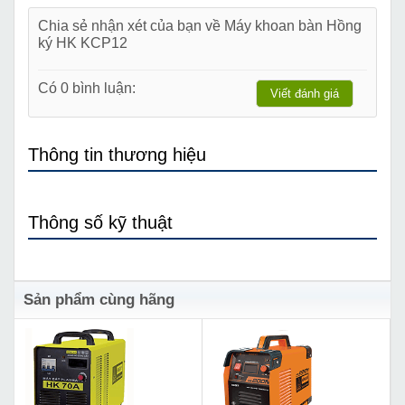
Chia sẻ nhận xét của bạn về Máy khoan bàn Hồng
ký HK KCP12
Có 0 bình luận:
Viết đánh giá
Thông tin thương hiệu
Thông số kỹ thuật
Sản phẩm cùng hãng