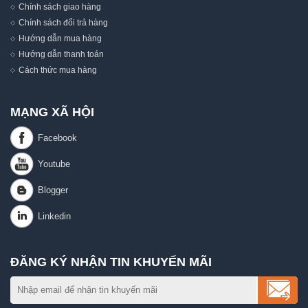
Chính sách giao hàng
Chính sách đổi trả hàng
Hướng dẫn mua hàng
Hướng dẫn thanh toán
Cách thức mua hàng
MẠNG XÃ HỘI
ĐĂNG KÝ NHẬN TIN KHUYẾN MÃI