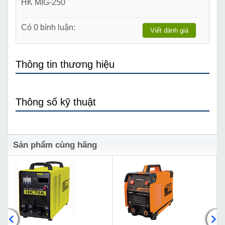
HK MIG-250
Có 0 bình luận:
Viết đánh giá
Thông tin thương hiệu
Thông số kỹ thuật
Sản phẩm cùng hãng