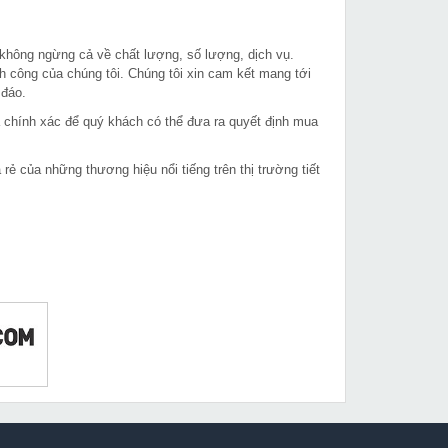
 không ngừng cả về chất lượng, số lượng, dịch vụ.
h công của chúng tôi. Chúng tôi xin cam kết mang tới
 đáo.
à chính xác để quý khách có thể đưa ra quyết định mua
 của những thương hiệu nổi tiếng trên thị trường tiết