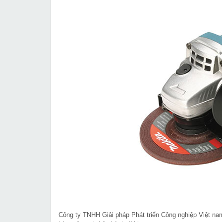
Công ty TNHH Giải pháp Phát triển Công nghiệp Việt n